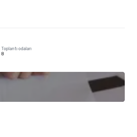
Toplantı odaları
8