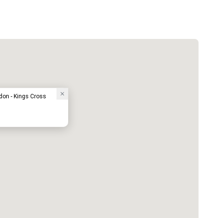
don - Kings Cross