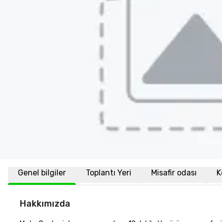
Genel bilgiler
Toplantı Yeri
Misafir odası
K
Hakkımızda