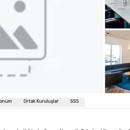
onum
Ortak Kuruluşlar
SSS