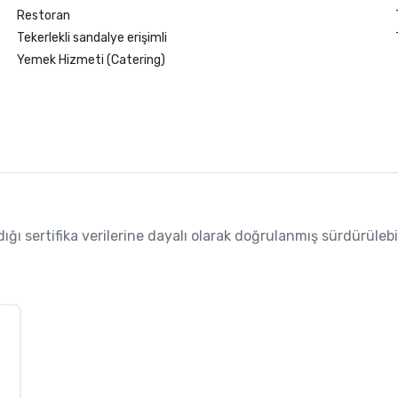
Restoran
Tekerlekli sandalye erişimli
Yemek Hizmeti (Catering)
 sertifika verilerine dayalı olarak doğrulanmış sürdürülebilirl