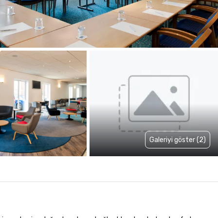
Galeriyi göster (2)