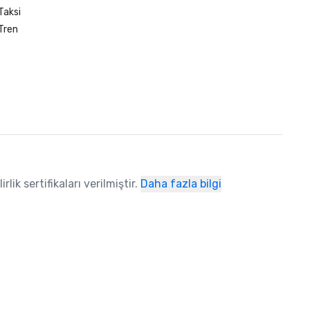
Taksi
Tren
ik sertifikaları verilmiştir.
Daha fazla bilgi