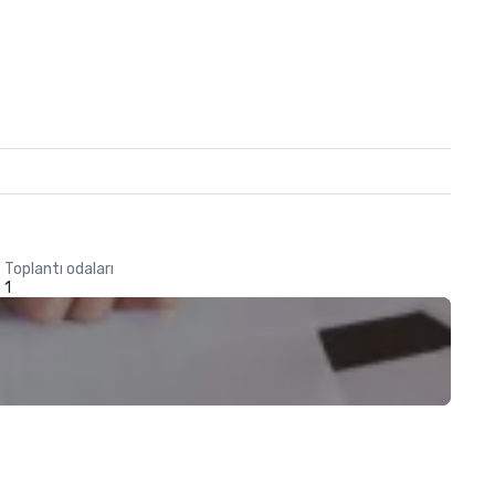
Toplantı odaları
1