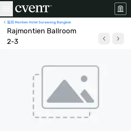
返回 Montien Hotel Surawong Bangkok
Rajmontien Ballroom
2-3