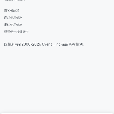
隱私權政策
產品使用條款
網站使用條款
與我們一起做廣告
版權所有©2000-2026 Cvent，Inc.保留所有權利。