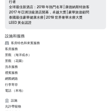
行者 

全球最佳新酒店：2018 年熱門名單 | 康德納斯特旅客

2017 年亞洲頂級酒店開幕，卓越大獎 | 豪華旅遊顧問 

泰國最佳豪華健康水療 | 2018 世界奢華水療大獎

LEED 黃金認證
設施和服務
客房特色和來賓服務
客房服務
景觀 （海洋或水）
景觀 （花園）
洗衣服務
禮賓服務
網際網路
行李寄存
電話 （本地）
設施
允許帶寵物