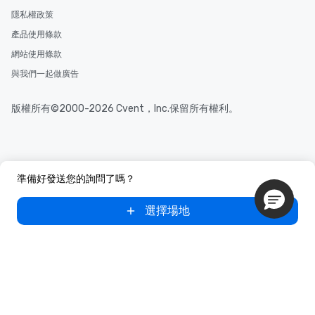
隱私權政策
產品使用條款
網站使用條款
與我們一起做廣告
版權所有©2000-2026 Cvent，Inc.保留所有權利。
準備好發送您的詢問了嗎？
選擇場地