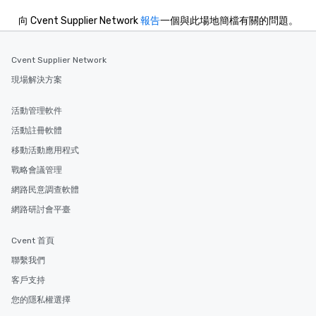
向 Cvent Supplier Network
報告
一個與此場地簡檔有關的問題。
Cvent Supplier Network
現場解決方案
活動管理軟件
活動註冊軟體
移動活動應用程式
戰略會議管理
網路民意調查軟體
網路研討會平臺
Cvent 首頁
聯繫我們
客戶支持
您的隱私權選擇