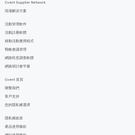
Cvent Supplier Network
現場解決方案
活動管理軟件
活動註冊軟體
移動活動應用程式
戰略會議管理
網路民意調查軟體
網路研討會平臺
Cvent 首頁
聯繫我們
客戶支持
您的隱私權選擇
隱私權政策
產品使用條款