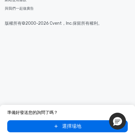
網站使用條款
與我們一起做廣告
版權所有©2000-2026 Cvent，Inc.保留所有權利。
準備好發送您的詢問了嗎？
選擇場地