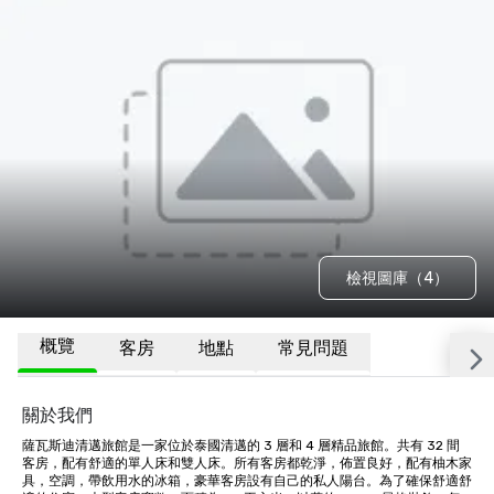
檢視圖庫（4）
概覽
客房
地點
常見問題
關於我們
薩瓦斯迪清邁旅館是一家位於泰國清邁的 3 層和 4 層精品旅館。共有 32 間
客房，配有舒適的單人床和雙人床。所有客房都乾淨，佈置良好，配有柚木家
具，空調，帶飲用水的冰箱，豪華客房設有自己的私人陽台。為了確保舒適舒