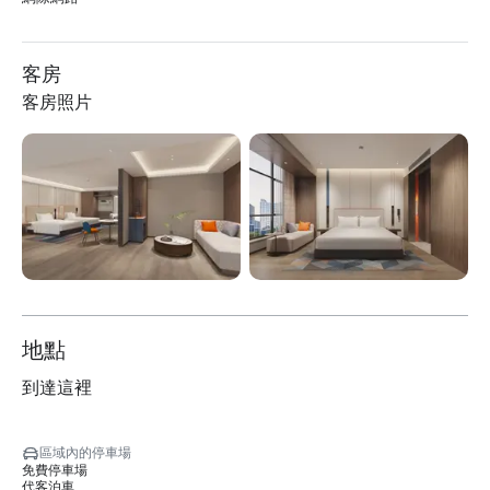
客房
客房照片
地點
到達這裡
區域內的停車場
免費停車場
代客泊車