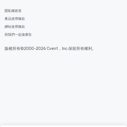
隱私權政策
產品使用條款
網站使用條款
與我們一起做廣告
版權所有©2000-2026 Cvent，Inc.保留所有權利。