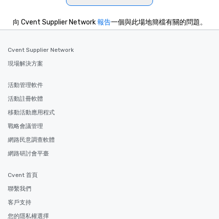
向 Cvent Supplier Network
報告
一個與此場地簡檔有關的問題。
Cvent Supplier Network
現場解決方案
活動管理軟件
活動註冊軟體
移動活動應用程式
戰略會議管理
網路民意調查軟體
網路研討會平臺
Cvent 首頁
聯繫我們
客戶支持
您的隱私權選擇