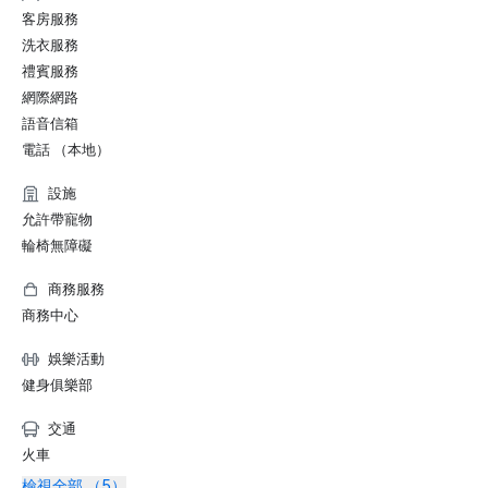
客房服務
洗衣服務
禮賓服務
網際網路
語音信箱
電話 （本地）
設施
允許帶寵物
輪椅無障礙
商務服務
商務中心
娛樂活動
健身俱樂部
交通
火車
檢視全部 （5）