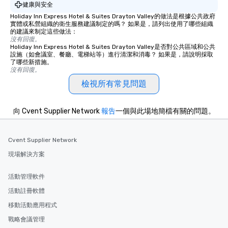
健康與安全
Holiday Inn Express Hotel & Suites Drayton Valley的做法是根據公共政府
實體或私營組織的衛生服務建議制定的嗎？ 如果是，請列出使用了哪些組織
的建議來制定這些做法：
沒有回復。
Holiday Inn Express Hotel & Suites Drayton Valley是否對公共區域和公共
設施（如會議室、餐廳、電梯站等）進行清潔和消毒？ 如果是，請說明採取
了哪些新措施。
沒有回復。
檢視所有常見問題
向 Cvent Supplier Network
報告
一個與此場地簡檔有關的問題。
Cvent Supplier Network
現場解決方案
活動管理軟件
活動註冊軟體
移動活動應用程式
戰略會議管理