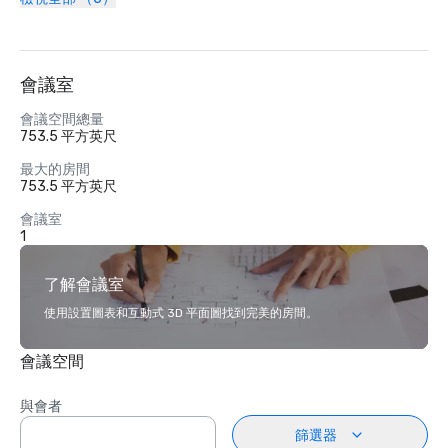
會議室
會議空間總量
753.5 平方英尺
最大的房間
753.5 平方英尺
會議室
1
了解會議室
使用設置圖表和互動式 3D 平面圖找到完美的房間。
會議空間
與會者
篩選器