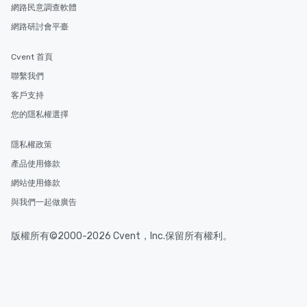
網路民意調查軟體
網路研討會平臺
Cvent 首頁
聯繫我們
客戶支持
您的隱私權選擇
隱私權政策
產品使用條款
網站使用條款
與我們一起做廣告
版權所有©2000-2026 Cvent，Inc.保留所有權利。