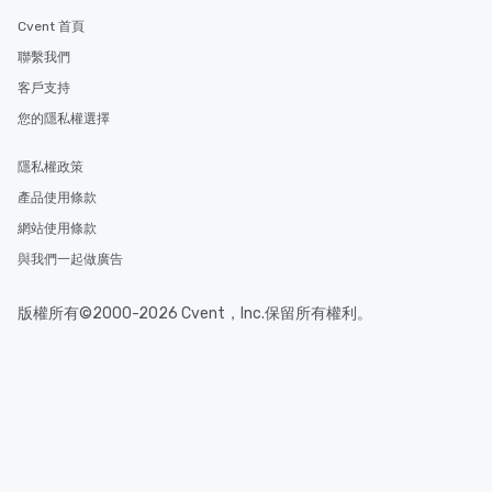
Cvent 首頁
聯繫我們
客戶支持
您的隱私權選擇
隱私權政策
產品使用條款
網站使用條款
與我們一起做廣告
版權所有©2000-2026 Cvent，Inc.保留所有權利。