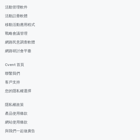
活動管理軟件
活動註冊軟體
移動活動應用程式
戰略會議管理
網路民意調查軟體
網路研討會平臺
Cvent 首頁
聯繫我們
客戶支持
您的隱私權選擇
隱私權政策
產品使用條款
網站使用條款
與我們一起做廣告