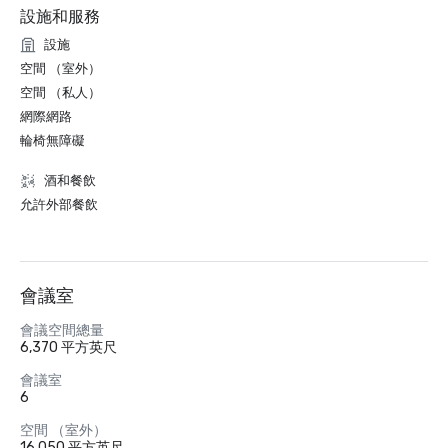
設施和服務
設施
空間 （室外）
空間 （私人）
網際網路
輪椅無障礙
酒和餐飲
允許外部餐飲
會議室
會議空間總量
6,370 平方英尺
會議室
6
空間 （室外）
16,050 平方英尺