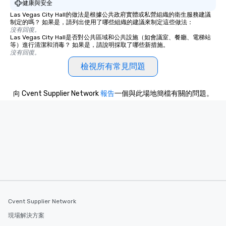
健康與安全
Las Vegas City Hall的做法是根據公共政府實體或私營組織的衛生服務建議
制定的嗎？ 如果是，請列出使用了哪些組織的建議來制定這些做法：
沒有回復。
Las Vegas City Hall是否對公共區域和公共設施（如會議室、餐廳、電梯站
等）進行清潔和消毒？ 如果是，請說明採取了哪些新措施。
沒有回復。
檢視所有常見問題
向 Cvent Supplier Network
報告
一個與此場地簡檔有關的問題。
Cvent Supplier Network
現場解決方案