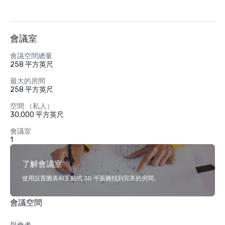
會議室
會議空間總量
258 平方英尺
最大的房間
258 平方英尺
空間 （私人）
30,000 平方英尺
會議室
1
了解會議室
使用設置圖表和互動式 3D 平面圖找到完美的房間。
會議空間