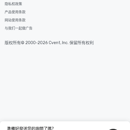
隐私权政策
产品使用条款
网站使用条款
与我们一起做广告
版权所有© 2000-2026 Cvent, Inc. 保留所有权利
準備好發送您的詢問了嗎？