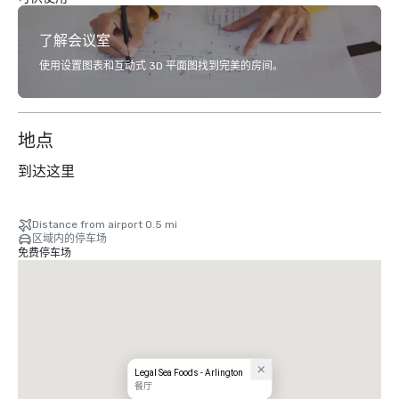
了解会议室
使用设置图表和互动式 3D 平面图找到完美的房间。
地点
到达这里
Distance from airport 0.5 mi
区域内的停车场
免费停车场
Legal Sea Foods - Arlington
餐厅