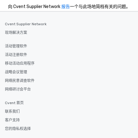
向 Cvent Supplier Network
报告
一个与此场地简档有关的问题。
Cvent Supplier Network
现场解决方案
活动管理软件
活动注册软件
移动活动应用程序
战略会议管理
网络民意调查软件
网络研讨会平台
Cvent 首页
联系我们
客户支持
您的隐私权选择