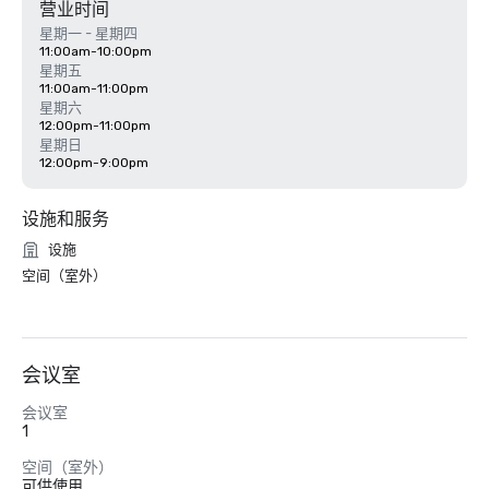
营业时间
星期一 - 星期四
11:00am-10:00pm
星期五
11:00am-11:00pm
星期六
12:00pm-11:00pm
星期日
12:00pm-9:00pm
设施和服务
设施
空间（室外）
会议室
会议室
1
空间（室外）
可供使用