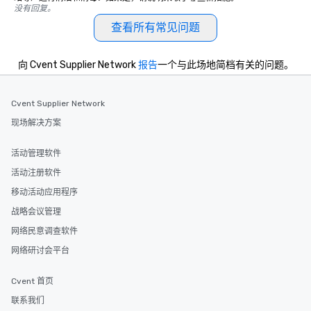
没有回复。
查看所有常见问题
向 Cvent Supplier Network
报告
一个与此场地简档有关的问题。
Cvent Supplier Network
现场解决方案
活动管理软件
活动注册软件
移动活动应用程序
战略会议管理
网络民意调查软件
网络研讨会平台
Cvent 首页
联系我们