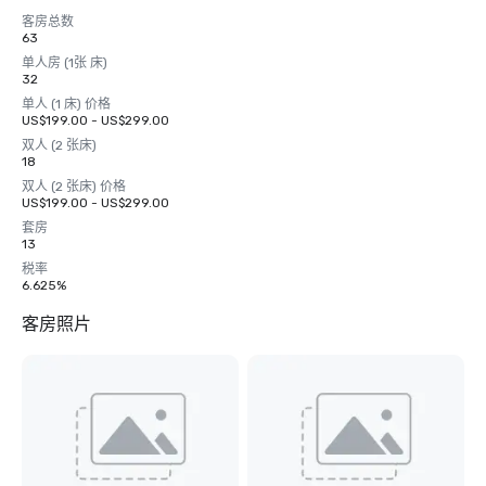
客房总数
63
单人房 (1张 床)
32
单人 (1 床) 价格
US$199.00 - US$299.00
双人 (2 张床)
18
双人 (2 张床) 价格
US$199.00 - US$299.00
套房
13
税率
6.625%
客房照片