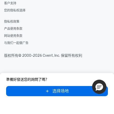
客户支持
您的隐私权选择
隐私权政策
产品使用条款
网站使用条款
与我们一起做广告
版权所有© 2000-2026 Cvent, Inc. 保留所有权利
準備好發送您的詢問了嗎？
选择场地