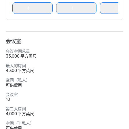
会议室
会议空间总量
33,000 平方英尺
最大的房间
4,300 平方英尺
空间（私人）
可供使用
会议室
10
第二大房间
4,000 平方英尺
空间（半私人）
可供使用