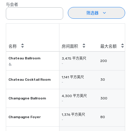
与会者
筛选器
名称
房间面积
最大名额
Chateau Ballroom
3,475 平方英尺
200
-
1,141 平方英尺
Chateau Cocktail Room
30
-
4,300 平方英尺
Champagne Ballroom
300
-
1,376 平方英尺
Champagne Foyer
80
-