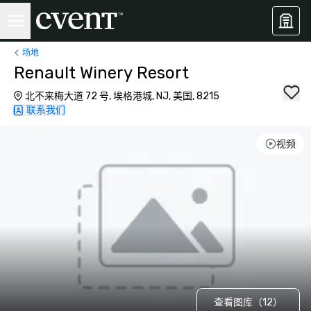
场地
Renault Winery Resort
北不来梅大道 72 号, 埃格港城, NJ, 美国, 8215
联系我们
视频
查看图库（12）