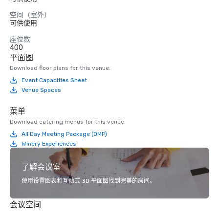
空间（室外）
可供使用
座位数
400
平面图
Download floor plans for this venue.
Event Capacities Sheet
Venue Spaces
菜单
Download catering menus for this venue.
All Day Meeting Package (DMP)
Winery Experiences
了解会议室
使用设置图表和互动式 3D 平面图找到完美的房间。
会议空间