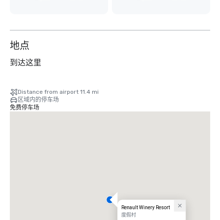
地点
到达这里
Distance from airport 11.4 mi
区域内的停车场
免费停车场
Renault Winery Resort
度假村