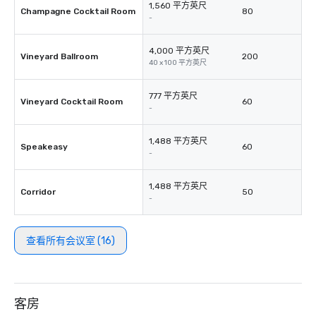
1,560 平方英尺
Champagne Cocktail Room
80
-
4,000 平方英尺
Vineyard Ballroom
200
40 x 100 平方英尺
777 平方英尺
Vineyard Cocktail Room
60
-
1,488 平方英尺
Speakeasy
60
-
1,488 平方英尺
Corridor
50
-
查看所有会议室 (16)
客房