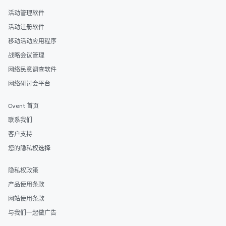
活动管理软件
活动注册软件
移动活动应用程序
战略会议管理
网络民意调查软件
网络研讨会平台
Cvent 首页
联系我们
客户支持
您的隐私权选择
隐私权政策
产品使用条款
网站使用条款
与我们一起做广告