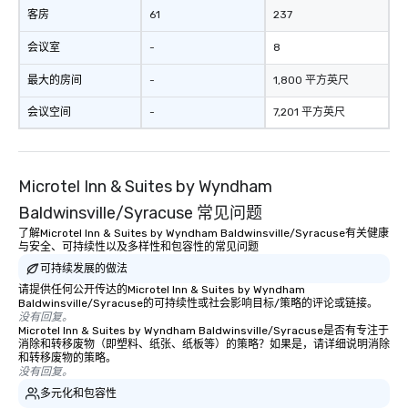
客房
61
237
会议室
-
8
最大的房间
-
1,800 平方英尺
会议空间
-
7,201 平方英尺
Microtel Inn & Suites by Wyndham
Baldwinsville/Syracuse 常见问题
了解Microtel Inn & Suites by Wyndham Baldwinsville/Syracuse有关健康
与安全、可持续性以及多样性和包容性的常见问题
可持续发展的做法
请提供任何公开传达的Microtel Inn & Suites by Wyndham
Baldwinsville/Syracuse的可持续性或社会影响目标/策略的评论或链接。
没有回复。
Microtel Inn & Suites by Wyndham Baldwinsville/Syracuse是否有专注于
消除和转移废物（即塑料、纸张、纸板等）的策略？如果是，请详细说明消除
和转移废物的策略。
没有回复。
多元化和包容性