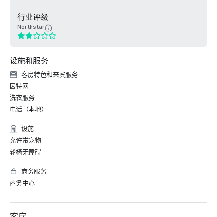
行业评级
Northstar
设施和服务
客房特色和来宾服务
因特网
洗衣服务
电话（本地）
设施
允许带宠物
轮椅无障碍
商务服务
商务中心