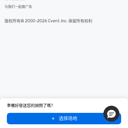
与我们一起做广告
版权所有© 2000-2026 Cvent, Inc. 保留所有权利
準備好發送您的詢問了嗎？
选择场地