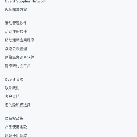
Cvent Supplier Network
现场解决方案
活动管理软件
活动注册软件
移动活动应用程序
战略会议管理
网络民意调查软件
网络研讨会平台
Cvent 首页
联系我们
客户支持
您的隐私权选择
隐私权政策
产品使用条款
网站使用条款