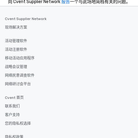
向 Cvent Supplier Network
报告
一个与此场地简档有关的问题。
Cvent Supplier Network
现场解决方案
活动管理软件
活动注册软件
移动活动应用程序
战略会议管理
网络民意调查软件
网络研讨会平台
Cvent 首页
联系我们
客户支持
您的隐私权选择
隐私权政策