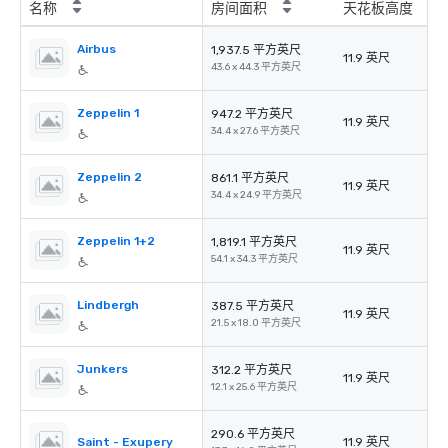
名称
房间面积
天花板高度
Airbus
1,937.5 平方英尺
11.9 英尺
43.6 x 44.3 平方英尺
Zeppelin 1
947.2 平方英尺
11.9 英尺
34.4 x 27.6 平方英尺
Zeppelin 2
861.1 平方英尺
11.9 英尺
34.4 x 24.9 平方英尺
Zeppelin 1+2
1,819.1 平方英尺
11.9 英尺
54.1 x 34.3 平方英尺
Lindbergh
387.5 平方英尺
11.9 英尺
21.5 x 18.0 平方英尺
Junkers
312.2 平方英尺
11.9 英尺
12.1 x 25.6 平方英尺
290.6 平方英尺
Saint - Exupery
11.9 英尺