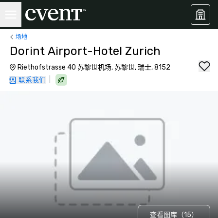
场地
Dorint Airport-Hotel Zurich
Riethofstrasse 40 苏黎世机场, 苏黎世, 瑞士, 8152
|
联系我们
查看图库（15）