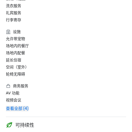
洗衣服务
礼宾服务
行李寄存
设施
允许带宠物
场地内的餐厅
场地内配餐
延长住宿
空间（室外）
轮椅无障碍
商务服务
AV 功能
视频会议
查看全部 (4)
可持续性