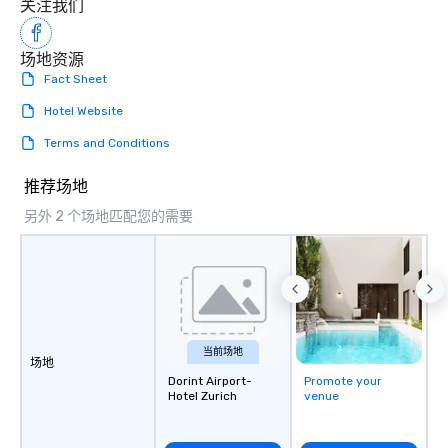
关注我们
场地资源
Fact Sheet
Hotel Website
Terms and Conditions
推荐场地
另外 2 个场地匹配您的需要
当前场地
场地
Dorint Airport-
Promote your
Hotel Zurich
venue