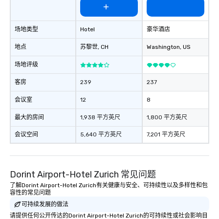
场地类型
Hotel
豪华酒店
地点
苏黎世
, CH
Washington
, US
场地评级
客房
239
237
会议室
12
8
最大的房间
1,938 平方英尺
1,800 平方英尺
会议空间
5,640 平方英尺
7,201 平方英尺
Dorint Airport-Hotel Zurich 常见问题
了解Dorint Airport-Hotel Zurich有关健康与安全、可持续性以及多样性和包
容性的常见问题
可持续发展的做法
请提供任何公开传达的Dorint Airport-Hotel Zurich的可持续性或社会影响目