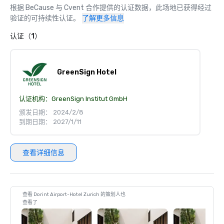
根据 BeCause 与 Cvent 合作提供的认证数据，此场地已获得经过
验证的可持续性认证。
了解更多信息
认证（1）
GreenSign Hotel
认证机构：
GreenSign Institut GmbH
颁发日期： 2024/2/8
到期日期： 2027/1/11
查看详细信息
查看 Dorint Airport-Hotel Zurich 的策划人也
查看了