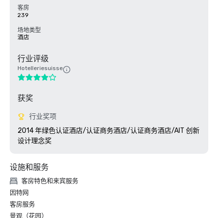
客房
239
场地类型
酒店
行业评级
Hotelleriesuisse
获奖
行业奖项
2014 年绿色认证酒店/认证商务酒店/认证商务酒店/AIT 创新
设计理念奖
设施和服务
客房特色和来宾服务
因特网
客房服务
景观（花园）