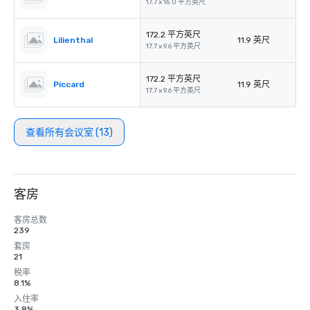
17.7 x 16.0 平方英尺
172.2 平方英尺
Lilienthal
11.9 英尺
17.7 x 9.6 平方英尺
172.2 平方英尺
Piccard
11.9 英尺
17.7 x 9.6 平方英尺
查看所有会议室 (13)
客房
客房总数
239
套房
21
税率
8.1%
入住率
3.8%