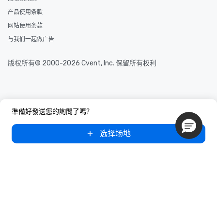
产品使用条款
网站使用条款
与我们一起做广告
版权所有© 2000-2026 Cvent, Inc. 保留所有权利
準備好發送您的詢問了嗎？
选择场地