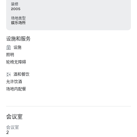
装修
2005
场地类型
娱乐场所
设施和服务
设施
照明
轮椅无障碍
酒和餐饮
允许饮酒
场地内配餐
会议室
会议室
2