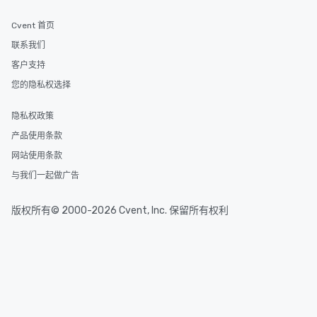
Cvent 首页
联系我们
客户支持
您的隐私权选择
隐私权政策
产品使用条款
网站使用条款
与我们一起做广告
版权所有© 2000-2026 Cvent, Inc. 保留所有权利