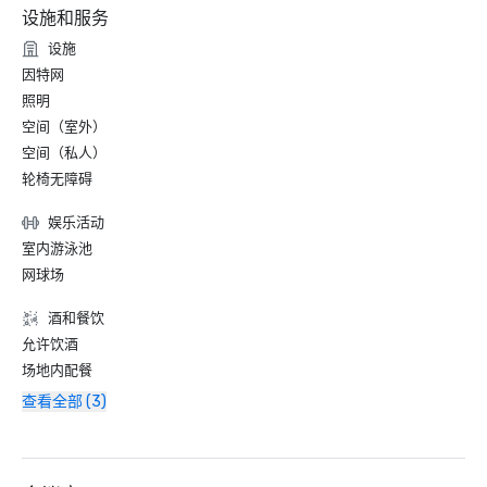
设施和服务
设施
因特网
照明
空间（室外）
空间（私人）
轮椅无障碍
娱乐活动
室内游泳池
网球场
酒和餐饮
允许饮酒
场地内配餐
查看全部 (3)