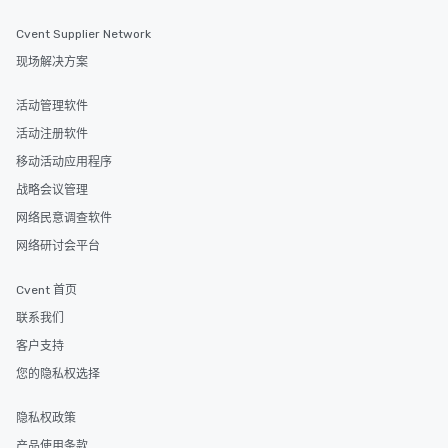
Cvent Supplier Network
现场解决方案
活动管理软件
活动注册软件
移动活动应用程序
战略会议管理
网络民意调查软件
网络研讨会平台
Cvent 首页
联系我们
客户支持
您的隐私权选择
隐私权政策
产品使用条款