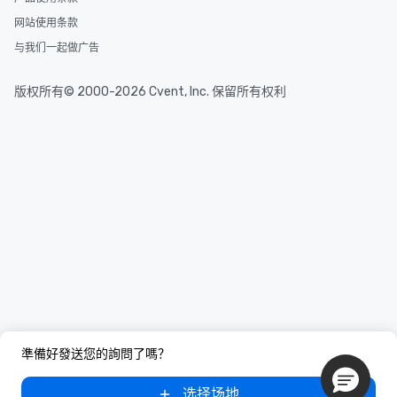
网站使用条款
与我们一起做广告
版权所有© 2000-2026 Cvent, Inc. 保留所有权利
準備好發送您的詢問了嗎？
选择场地