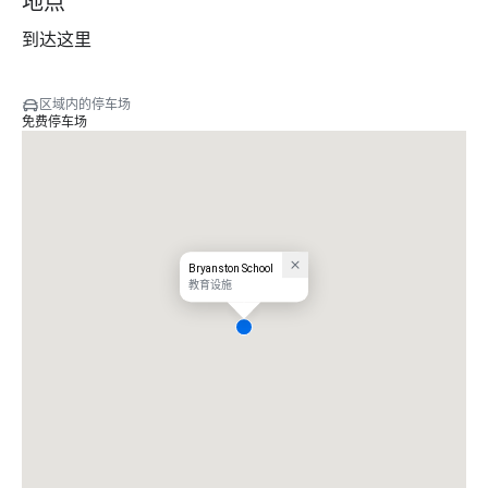
地点
到达这里
区域内的停车场
免费停车场
Bryanston School
教育设施