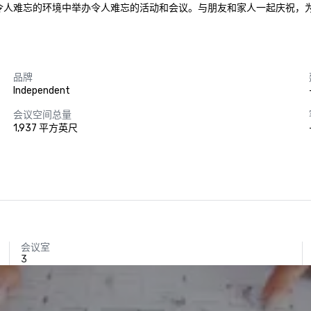
扎诺市。我们专注于在令人难忘的环境中举办令人难忘的活动和会议。与朋友和家人
品牌
Independent
会议空间总量
1,937 平方英尺
会议室
3