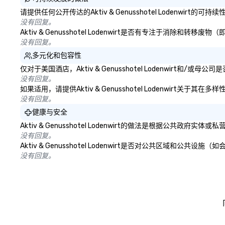
请提供任何公开传达的Aktiv & Genusshotel Lodenwir
没有回复。
Aktiv & Genusshotel Lodenwirt是否有专注于
没有回复。
多元化和包容性
仅对于美国酒店，Aktiv & Genusshotel Lodenwirt
没有回复。
如果适用，请提供Aktiv & Genusshotel Lodenwirt
没有回复。
健康与安全
Aktiv & Genusshotel Lodenwirt的做法是根据
没有回复。
Aktiv & Genusshotel Lodenwirt是否对公共区
没有回复。