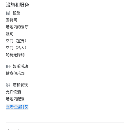
设施和服务
设施
因特网
场地内的餐厅
照明
空间（室外）
空间（私人）
轮椅无障碍
娱乐活动
健身俱乐部
酒和餐饮
允许饮酒
场地内配餐
查看全部 (3)