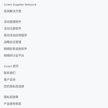
Cvent Supplier Network
现场解决方案
活动管理软件
活动注册软件
移动活动应用程序
战略会议管理
网络民意调查软件
网络研讨会平台
Cvent 首页
联系我们
客户支持
您的隐私权选择
隐私权政策
产品使用条款