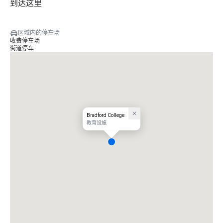
到达这里
区域内的停车场
收费停车场
街道停车
Bradford College
教育设施