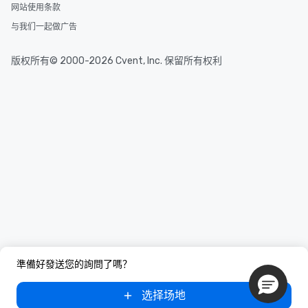
网站使用条款
与我们一起做广告
版权所有© 2000-2026 Cvent, Inc. 保留所有权利
準備好發送您的詢問了嗎？
选择场地