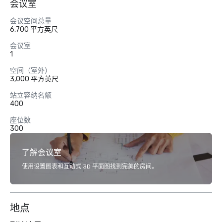
会议室
会议空间总量
6,700 平方英尺
会议室
1
空间（室外）
3,000 平方英尺
站立容纳名额
400
座位数
300
了解会议室
使用设置图表和互动式 3D 平面图找到完美的房间。
地点