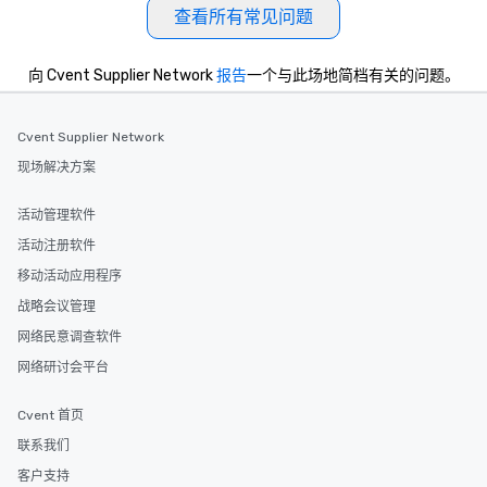
查看所有常见问题
向 Cvent Supplier Network
报告
一个与此场地简档有关的问题。
Cvent Supplier Network
现场解决方案
活动管理软件
活动注册软件
移动活动应用程序
战略会议管理
网络民意调查软件
网络研讨会平台
Cvent 首页
联系我们
客户支持