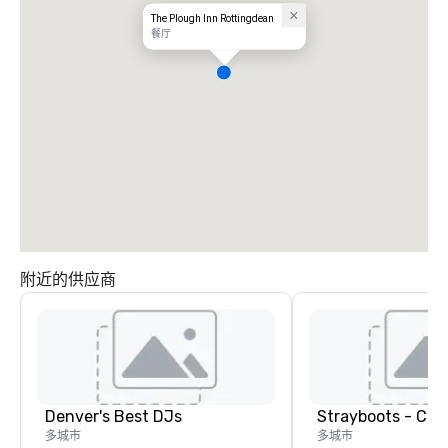
The Plough Inn Rottingdean
餐厅
附近的供应商
Denver's Best DJs
多城市
多城市