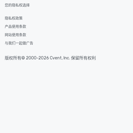
您的隐私权选择
隐私权政策
产品使用条款
网站使用条款
与我们一起做广告
版权所有© 2000-2026 Cvent, Inc. 保留所有权利