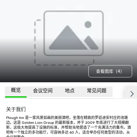
查看图库（4）
概览
会议空间
地点
常见问题
关于我们
Plough Inn 是一家风景如画的美丽酒吧，坐落在精致的罗廷迪安村庄的池塘
边。这是 Golden Lion Group 的最新版本，并于 2009 年底进行了大规模翻
新，这极大地提高了设施的标准，并帮助当地营造了一个充满活力的集市。酒
吧有一个独立的多功能厅，可容纳多达 60 人，适合举办任何类型的活动，从