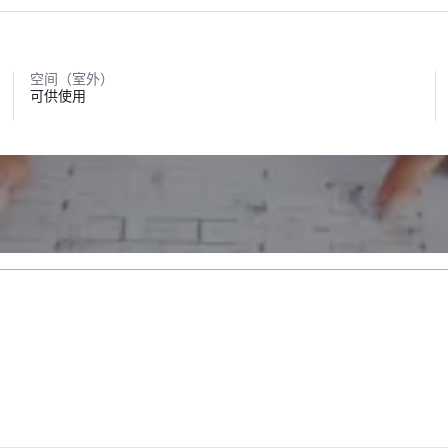
空间（室外）
可供使用