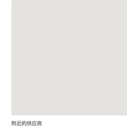
附近的供应商