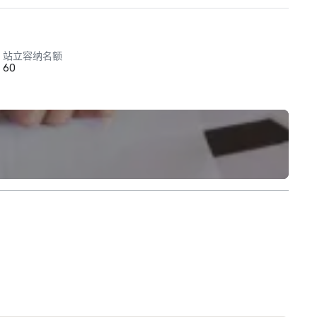
站立容纳名额
60