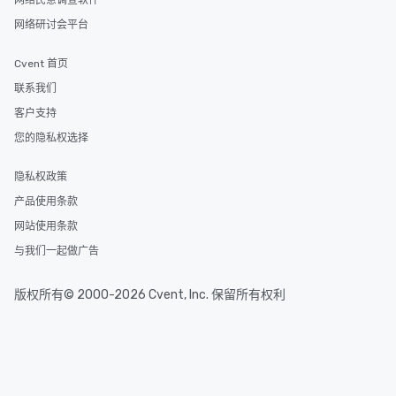
网络民意调查软件
网络研讨会平台
Cvent 首页
联系我们
客户支持
您的隐私权选择
隐私权政策
产品使用条款
网站使用条款
与我们一起做广告
版权所有© 2000-2026 Cvent, Inc. 保留所有权利