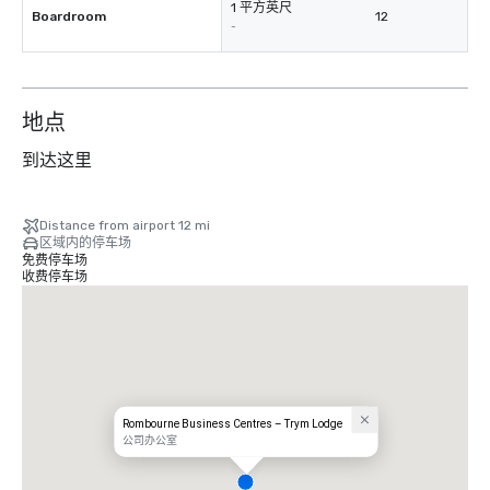
1 平方英尺
Boardroom
12
-
地点
到达这里
Distance from airport 12 mi
区域内的停车场
免费停车场
收费停车场
Rombourne Business Centres – Trym Lodge
公司办公室