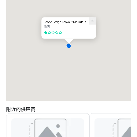
Econo Lodge Lookout Mountain
酒店
1/5
附近的供应商