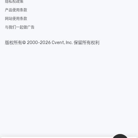
隐私权政策
产品使用条款
网站使用条款
与我们一起做广告
版权所有© 2000-2026 Cvent, Inc. 保留所有权利