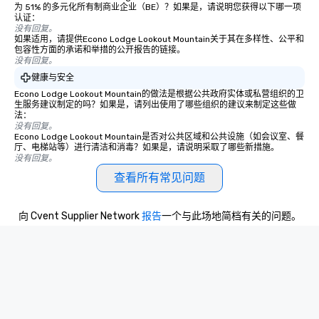
为 51% 的多元化所有制商业企业（BE）？如果是，请说明您获得以下哪一项
认证：
没有回复。
如果适用，请提供Econo Lodge Lookout Mountain关于其在多样性、公平和
包容性方面的承诺和举措的公开报告的链接。
没有回复。
健康与安全
Econo Lodge Lookout Mountain的做法是根据公共政府实体或私营组织的卫
生服务建议制定的吗？如果是，请列出使用了哪些组织的建议来制定这些做
法：
没有回复。
Econo Lodge Lookout Mountain是否对公共区域和公共设施（如会议室、餐
厅、电梯站等）进行清洁和消毒？如果是，请说明采取了哪些新措施。
没有回复。
查看所有常见问题
向 Cvent Supplier Network
报告
一个与此场地简档有关的问题。