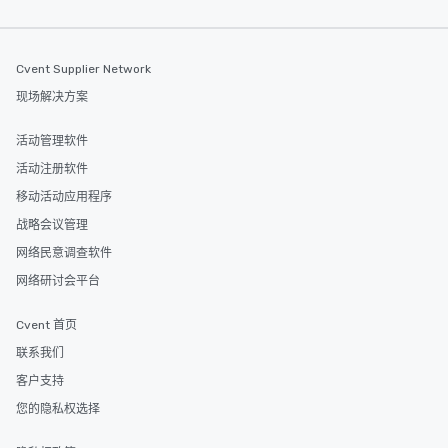
Cvent Supplier Network
现场解决方案
活动管理软件
活动注册软件
移动活动应用程序
战略会议管理
网络民意调查软件
网络研讨会平台
Cvent 首页
联系我们
客户支持
您的隐私权选择