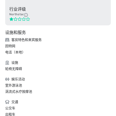
行业评级
Northstar
设施和服务
客房特色和来宾服务
因特网
电话（本地）
设施
轮椅无障碍
娱乐活动
室外游泳池
涡流式水疗按摩池
交通
公交车
出租车