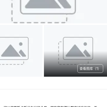
查看图库（1）