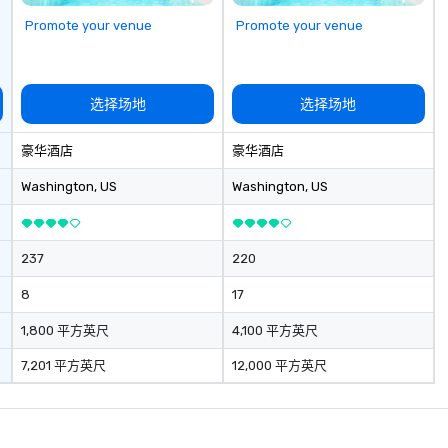
Promote your venue
Promote your venue
选择场地
选择场地
豪华酒店
豪华酒店
Washington
, US
Washington
, US
237
220
8
17
1,800 平方英尺
4,100 平方英尺
7,201 平方英尺
12,000 平方英尺