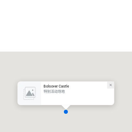
Bolsover Castle
特别活动场地