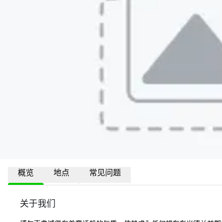
概览
地点
常见问题
关于我们