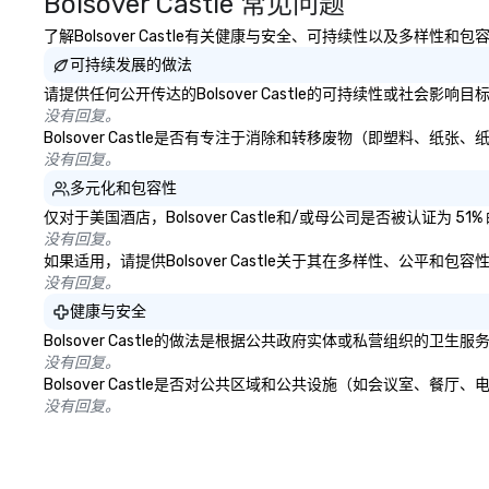
Bolsover Castle 常见问题
了解Bolsover Castle有关健康与安全、可持续性以及多样性和
可持续发展的做法
请提供任何公开传达的Bolsover Castle的可持续性或社会影响
没有回复。
Bolsover Castle是否有专注于消除和转移废物（即塑料、
没有回复。
多元化和包容性
仅对于美国酒店，Bolsover Castle和/或母公司是否被认证
没有回复。
如果适用，请提供Bolsover Castle关于其在多样性、公平和
没有回复。
健康与安全
Bolsover Castle的做法是根据公共政府实体或私营组织
没有回复。
Bolsover Castle是否对公共区域和公共设施（如会议室、
没有回复。