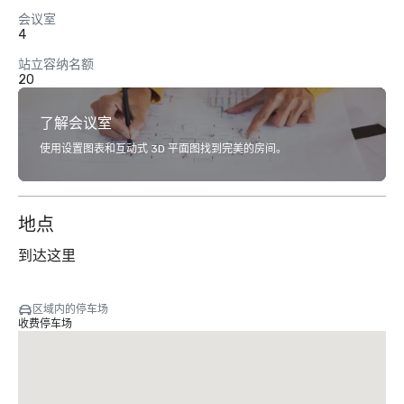
会议室
4
站立容纳名额
20
了解会议室
使用设置图表和互动式 3D 平面图找到完美的房间。
地点
到达这里
区域内的停车场
收费停车场