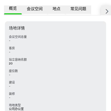
概览
会议空间
地点
常见问题
场地详情
会议空间总量
-
客房
-
站立容纳名额
20
座位数
-
建设
-
装修
-
场地类型
公司办公室