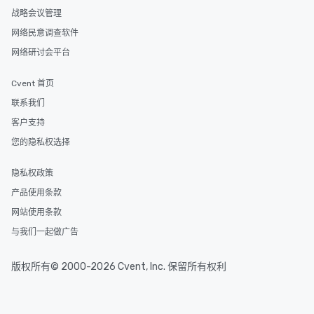
战略会议管理
网络民意调查软件
网络研讨会平台
Cvent 首页
联系我们
客户支持
您的隐私权选择
隐私权政策
产品使用条款
网站使用条款
与我们一起做广告
版权所有© 2000-2026 Cvent, Inc. 保留所有权利