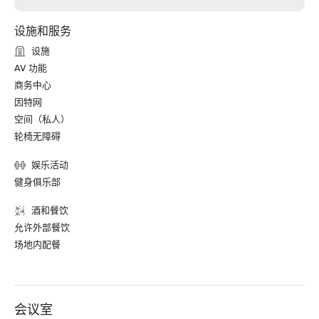
设施和服务
设施
AV 功能
商务中心
因特网
空间（私人）
轮椅无障碍
娱乐活动
健身俱乐部
酒和餐饮
允许外部餐饮
场地内配餐
会议室