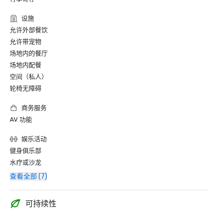
设施
允许外部餐饮
允许带宠物
场地内的餐厅
场地内配餐
空间（私人）
轮椅无障碍
商务服务
AV 功能
娱乐活动
健身俱乐部
水疗或沙龙
查看全部 (7)
可持续性