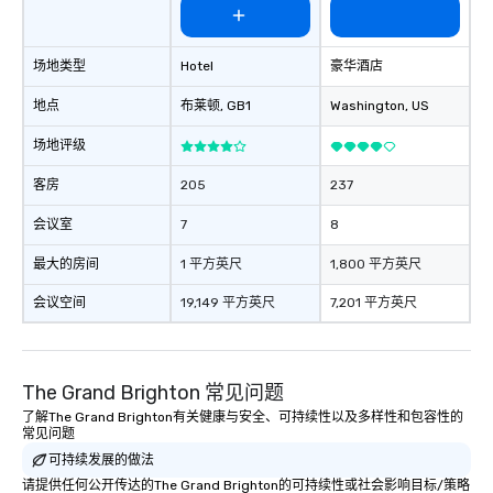
场地类型
Hotel
豪华酒店
地点
布莱顿
, GB1
Washington
, US
场地评级
客房
205
237
会议室
7
8
最大的房间
1 平方英尺
1,800 平方英尺
会议空间
19,149 平方英尺
7,201 平方英尺
The Grand Brighton 常见问题
了解The Grand Brighton有关健康与安全、可持续性以及多样性和包容性的
常见问题
可持续发展的做法
请提供任何公开传达的The Grand Brighton的可持续性或社会影响目标/策略