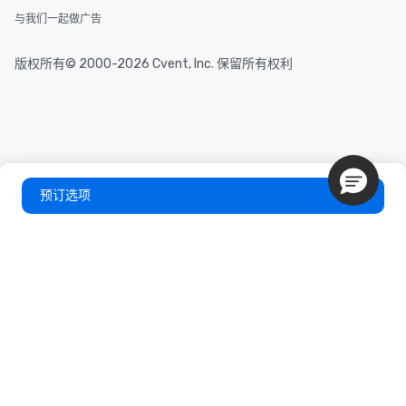
与我们一起做广告
版权所有© 2000-2026 Cvent, Inc. 保留所有权利
预订选项