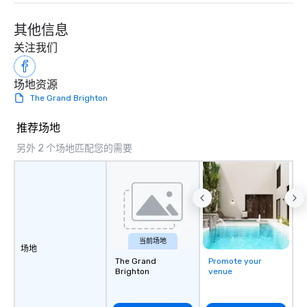
其他信息
关注我们
场地资源
The Grand Brighton
推荐场地
另外 2 个场地匹配您的需要
当前场地
场地
The Grand
Promote your
Brighton
venue