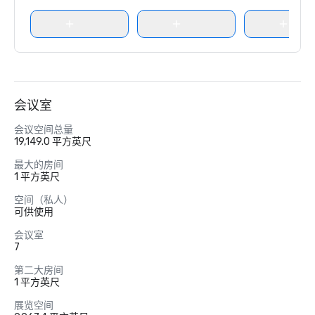
会议室
会议空间总量
19,149.0 平方英尺
最大的房间
1 平方英尺
空间（私人）
可供使用
会议室
7
第二大房间
1 平方英尺
展览空间