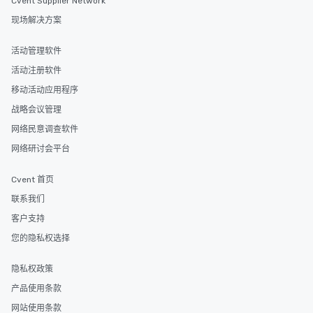
Cvent Supplier Network
现场解决方案
活动管理软件
活动注册软件
移动活动应用程序
战略会议管理
网络民意调查软件
网络研讨会平台
Cvent 首页
联系我们
客户支持
您的隐私权选择
隐私权政策
产品使用条款
网站使用条款