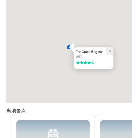
The Grand Brighton
酒店
4/5
当地景点