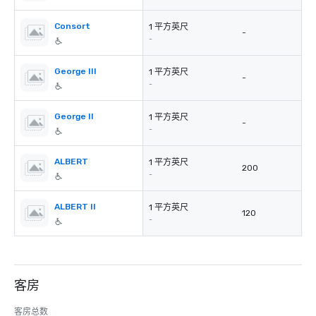
Consort
1 平方英尺
-
-
George III
1 平方英尺
-
-
George II
1 平方英尺
-
-
ALBERT
1 平方英尺
200
-
ALBERT II
1 平方英尺
120
-
客房
客房总数