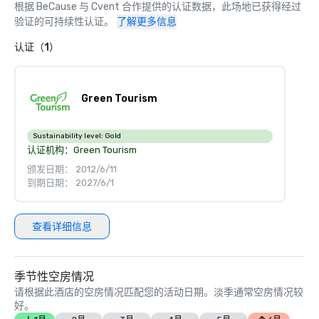
根据 BeCause 与 Cvent 合作提供的认证数据，此场地已获得经过
验证的可持续性认证。
了解更多信息
认证（1）
Green Tourism
Sustainability level:
Gold
认证机构：
Green Tourism
颁发日期： 2012/6/11
到期日期： 2027/6/1
查看详细信息
季节性空房情况
请根据此酒店的空房情况匹配您的活动日期。淡季通常空房情况较
好。