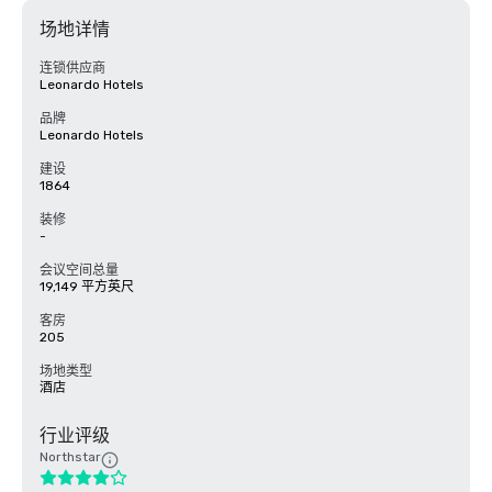
场地详情
连锁供应商
Leonardo Hotels
品牌
Leonardo Hotels
建设
1864
装修
-
会议空间总量
19,149 平方英尺
客房
205
场地类型
酒店
行业评级
Northstar