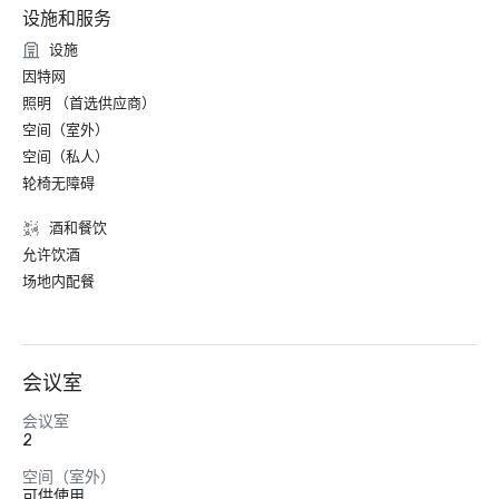
设施和服务
设施
因特网
照明 （首选供应商）
空间（室外）
空间（私人）
轮椅无障碍
酒和餐饮
允许饮酒
场地内配餐
会议室
会议室
2
空间（室外）
可供使用