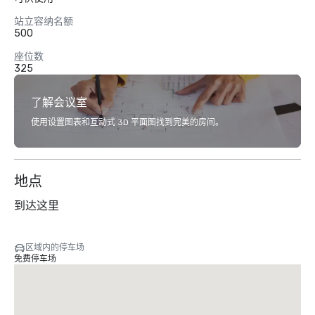
站立容纳名额
500
座位数
325
了解会议室
使用设置图表和互动式 3D 平面图找到完美的房间。
地点
到达这里
区域内的停车场
免费停车场