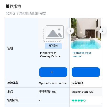
推荐场地
另外 2 个场地匹配您的需要
当前场地
场地
Pinecroft at
Promote your
Crosley Estate
venue
场地类型
Special event venue
豪华酒店
地点
辛辛那提
, US
Washington
, US
场地评级
-