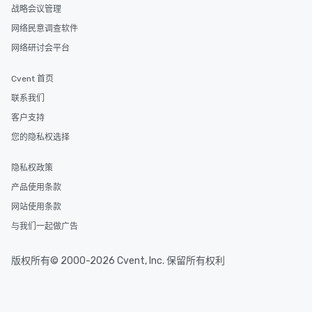
战略会议管理
网络民意调查软件
网络研讨会平台
Cvent 首页
联系我们
客户支持
您的隐私权选择
隐私权政策
产品使用条款
网站使用条款
与我们一起做广告
版权所有© 2000-2026 Cvent, Inc. 保留所有权利