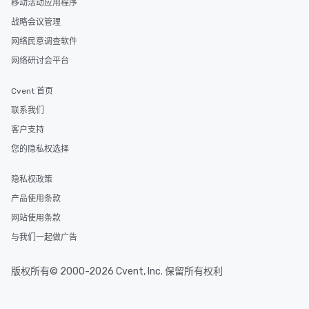
移动活动应用程序
战略会议管理
网络民意调查软件
网络研讨会平台
Cvent 首页
联系我们
客户支持
您的隐私权选择
隐私权政策
产品使用条款
网站使用条款
与我们一起做广告
版权所有© 2000-2026 Cvent, Inc. 保留所有权利