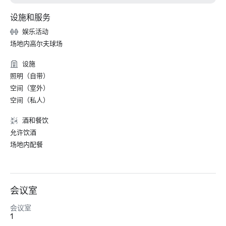
设施和服务
娱乐活动
场地内高尔夫球场
设施
照明（自带）
空间（室外）
空间（私人）
酒和餐饮
允许饮酒
场地内配餐
会议室
会议室
1