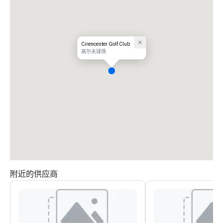
Cirencester Golf Club
高尔夫球场
附近的供应商