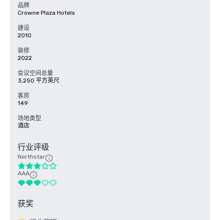
品牌
Crowne Plaza Hotels
建设
2010
装修
2022
会议空间总量
3,250 平方英尺
客房
149
场地类型
酒店
行业评级
Northstar
AAA
获奖