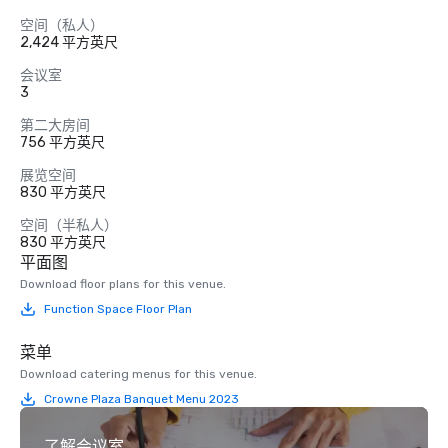
空间（私人）
2,424 平方英尺
会议室
3
第二大房间
756 平方英尺
展览空间
830 平方英尺
空间（半私人）
830 平方英尺
平面图
Download floor plans for this venue.
Function Space Floor Plan
菜单
Download catering menus for this venue.
Crowne Plaza Banquet Menu 2023
了解会议室