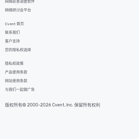
网络民意调查软件
网络研讨会平台
Cvent 首页
联系我们
客户支持
您的隐私权选择
隐私权政策
产品使用条款
网站使用条款
与我们一起做广告
版权所有© 2000-2026 Cvent, Inc. 保留所有权利