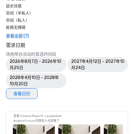
延长住宿
空间（半私人）
空间（私人）
轮椅无障碍
查看全部 (7)
需求日期
场地举办活动的首选时间段
2026年8月7日 - 2026年10
2027年4月12日 - 2027年10
月25日
月24日
2028年4月10日 - 2028年
10月20日
查看日历
查看 Crowne Plaza Ft. Lauderdale
Airport/Cruise 的策划人也查看了