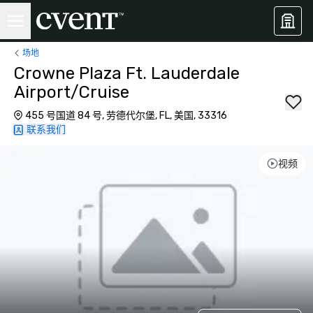
场地
Crowne Plaza Ft. Lauderdale
Airport/Cruise
455 号国道 84 号, 劳德代尔堡, FL, 美国, 33316
联系我们
视频