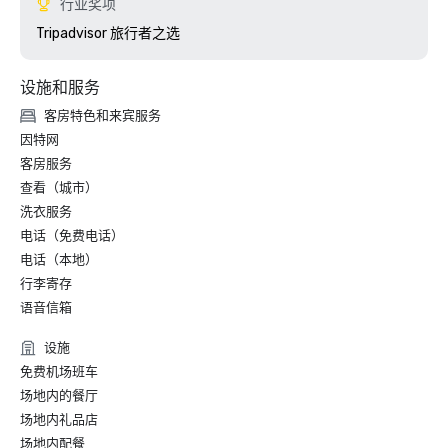
行业奖项
Tripadvisor 旅行者之选
设施和服务
客房特色和来宾服务
因特网
客房服务
查看（城市）
洗衣服务
电话（免费电话）
电话（本地）
行李寄存
语音信箱
设施
免费机场班车
场地内的餐厅
场地内礼品店
场地内配餐