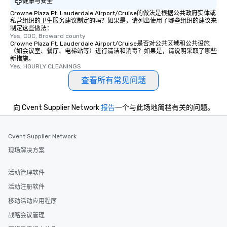
健康与安全
Crowne Plaza Ft. Lauderdale Airport/Cruise的做法是根据公共政府实体或
私营组织的卫生服务建议制定的吗？如果是，请列出使用了哪些组织的建议来
制定这些做法：
Yes, CDC, Broward county
Crowne Plaza Ft. Lauderdale Airport/Cruise是否对公共区域和公共设施
（如会议室、餐厅、电梯站等）进行清洁和消毒？如果是，请说明采取了哪些
新措施。
Yes, HOURLY CLEANINGS
查看所有常见问题
向 Cvent Supplier Network
报告
一个与此场地简档有关的问题。
Cvent Supplier Network
现场解决方案
活动管理软件
活动注册软件
移动活动应用程序
战略会议管理