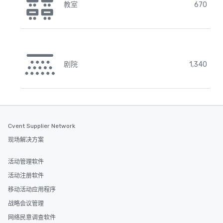
教室
670
剧院
1,340
Cvent Supplier Network
现场解决方案
活动管理软件
活动注册软件
移动活动应用程序
战略会议管理
网络民意调查软件