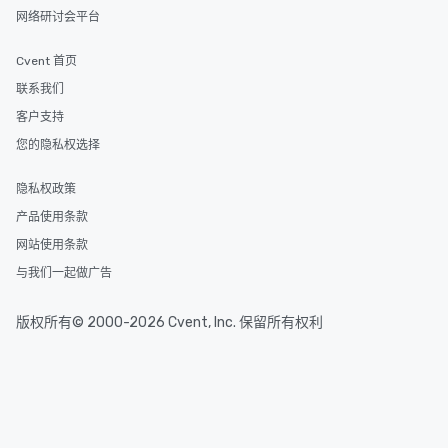
网络研讨会平台
Cvent 首页
联系我们
客户支持
您的隐私权选择
隐私权政策
产品使用条款
网站使用条款
与我们一起做广告
版权所有© 2000-2026 Cvent, Inc. 保留所有权利