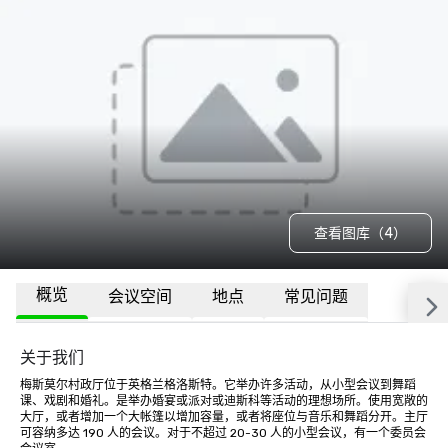
查看图库（4）
概览
会议空间
地点
常见问题
关于我们
梅斯莫尔村政厅位于英格兰格洛斯特。它举办许多活动，从小型会议到舞蹈
课、戏剧和婚礼。是举办婚宴或派对或迪斯科等活动的理想场所。使用宽敞的
大厅，或者增加一个大帐篷以增加容量，或者将座位与音乐和舞蹈分开。主厅
可容纳多达 190 人的会议。对于不超过 20-30 人的小型会议，有一个委员会