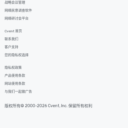
战略会议管理
网络民意调查软件
网络研讨会平台
Cvent 首页
联系我们
客户支持
您的隐私权选择
隐私权政策
产品使用条款
网站使用条款
与我们一起做广告
版权所有© 2000-2026 Cvent, Inc. 保留所有权利