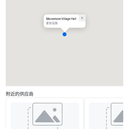
Maisemore Village Hall
宴会设施
附近的供应商