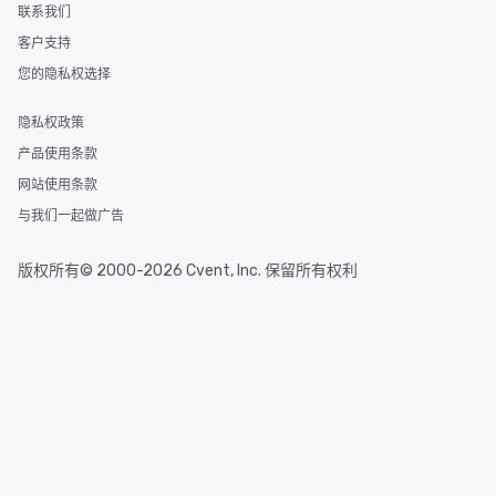
联系我们
客户支持
您的隐私权选择
隐私权政策
产品使用条款
网站使用条款
与我们一起做广告
版权所有© 2000-2026 Cvent, Inc. 保留所有权利