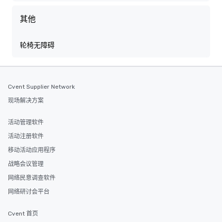
其他
轮椅无障碍
Cvent Supplier Network
现场解决方案
活动管理软件
活动注册软件
移动活动应用程序
战略会议管理
网络民意调查软件
网络研讨会平台
Cvent 首页