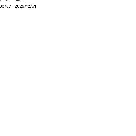
08/07 - 2026/12/31