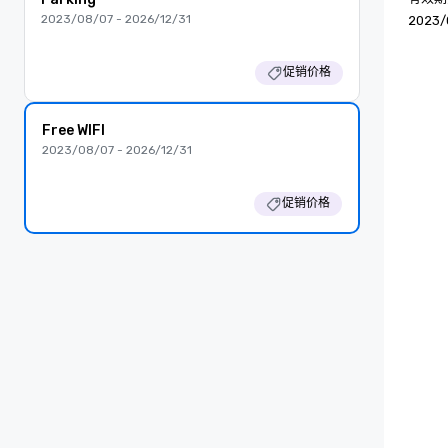
2023/08/07 - 2026/12/31
2023/
促销价格
Free WIFI
2023/08/07 - 2026/12/31
促销价格