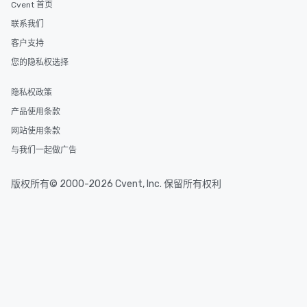
Cvent 首页
联系我们
客户支持
您的隐私权选择
隐私权政策
产品使用条款
网站使用条款
与我们一起做广告
版权所有© 2000-2026 Cvent, Inc. 保留所有权利