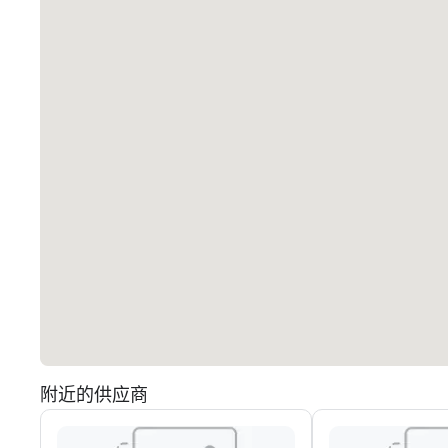
附近的供应商