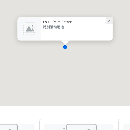
Loulu Palm Estate
特别活动场地