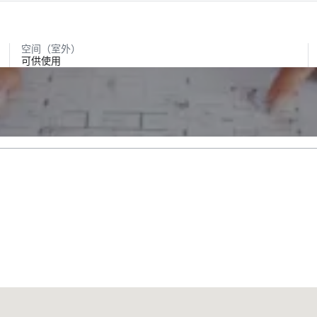
空间（室外）
可供使用