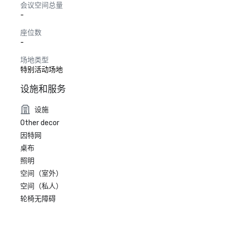
会议空间总量
-
座位数
-
场地类型
特别活动场地
设施和服务
设施
Other decor
因特网
桌布
照明
空间（室外）
空间（私人）
轮椅无障碍