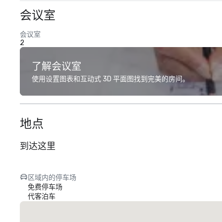
会议室
会议室
2
了解会议室
使用设置图表和互动式 3D 平面图找到完美的房间。
地点
到达这里
区域内的停车场
免费停车场
代客泊车