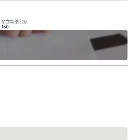
站立容纳名额
150