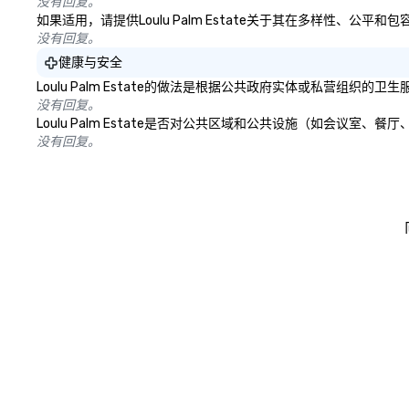
没有回复。
如果适用，请提供Loulu Palm Estate关于其在多样性、公
没有回复。
健康与安全
Loulu Palm Estate的做法是根据公共政府实体或私营组
没有回复。
Loulu Palm Estate是否对公共区域和公共设施（如会议
没有回复。