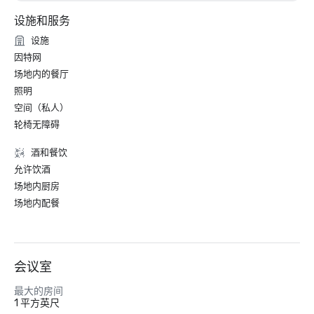
设施和服务
设施
因特网
场地内的餐厅
照明
空间（私人）
轮椅无障碍
酒和餐饮
允许饮酒
场地内厨房
场地内配餐
会议室
最大的房间
1 平方英尺