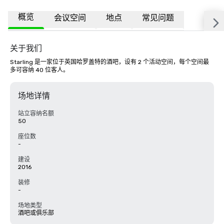
概览
会议空间
地点
常见问题
关于我们
Starling 是一家位于英国哈罗盖特的酒吧，设有 2 个活动空间，每个空间最
多可容纳 40 位客人。
场地详情
站立容纳名额
50
座位数
-
建设
2016
装修
-
场地类型
酒吧或俱乐部