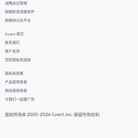
战略会议管理
网络民意调查软件
网络研讨会平台
Cvent 首页
联系我们
客户支持
您的隐私权选择
隐私权政策
产品使用条款
网站使用条款
与我们一起做广告
版权所有© 2000-2026 Cvent, Inc. 保留所有权利