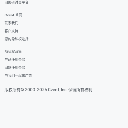
网络研讨会平台
Cvent 首页
联系我们
客户支持
您的隐私权选择
隐私权政策
产品使用条款
网站使用条款
与我们一起做广告
版权所有© 2000-2026 Cvent, Inc. 保留所有权利