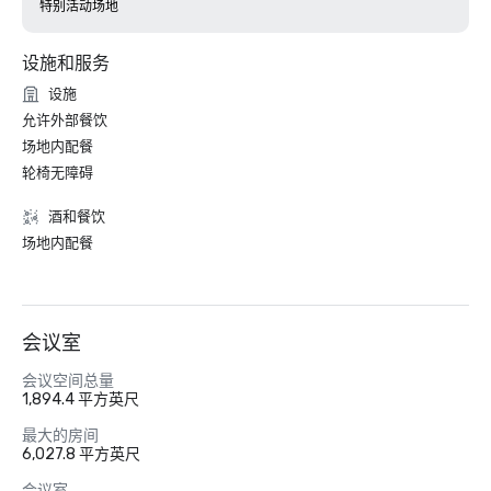
特别活动场地
设施和服务
设施
允许外部餐饮
场地内配餐
轮椅无障碍
酒和餐饮
场地内配餐
会议室
会议空间总量
1,894.4 平方英尺
最大的房间
6,027.8 平方英尺
会议室