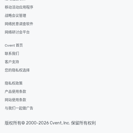
移动活动应用程序
战略会议管理
网络民意调查软件
网络研讨会平台
Cvent 首页
联系我们
客户支持
您的隐私权选择
隐私权政策
产品使用条款
网站使用条款
与我们一起做广告
版权所有© 2000-2026 Cvent, Inc. 保留所有权利