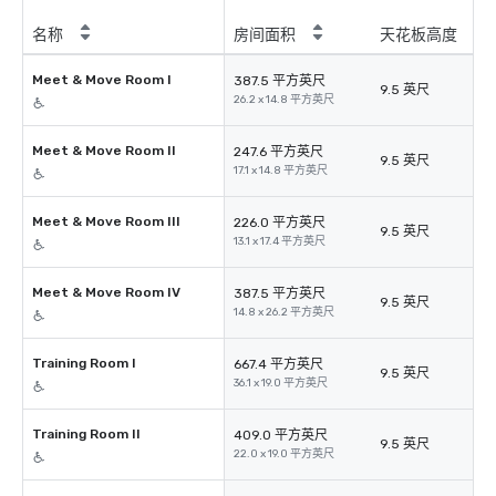
名称
房间面积
天花板高度
Meet & Move Room I
387.5 平方英尺
9.5 英尺
26.2 x 14.8 平方英尺
Meet & Move Room II
247.6 平方英尺
9.5 英尺
17.1 x 14.8 平方英尺
Meet & Move Room III
226.0 平方英尺
9.5 英尺
13.1 x 17.4 平方英尺
Meet & Move Room IV
387.5 平方英尺
9.5 英尺
14.8 x 26.2 平方英尺
Training Room I
667.4 平方英尺
9.5 英尺
36.1 x 19.0 平方英尺
Training Room II
409.0 平方英尺
9.5 英尺
22.0 x 19.0 平方英尺