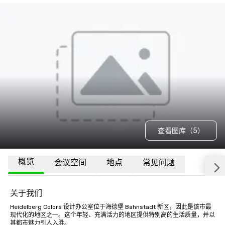
查看图库（5）
概览
会议空间
地点
常见问题
关于我们
Heidelberg Colors 设计办公室位于海德堡 Bahnstadt 新区，因此是该市最
现代化的地区之一。这个年轻、充满活力的地区提供特别高的生活质量，并以
其都市魅力引人入胜。
