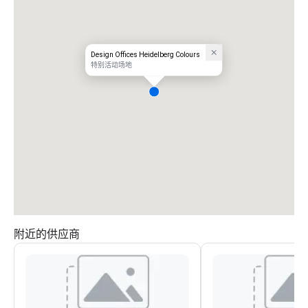
Design Offices Heidelberg Colours
特别活动场地
附近的供应商