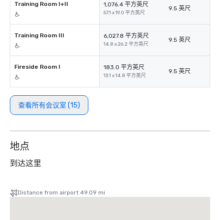
Training Room I+II
1,076.4 平方英尺
9.5 英尺
57.1 x 19.0 平方英尺
Training Room III
6,027.8 平方英尺
9.5 英尺
14.8 x 26.2 平方英尺
Fireside Room I
183.0 平方英尺
9.5 英尺
13.1 x 14.8 平方英尺
查看所有会议室 (15)
地点
到达这里
Distance from airport 49.09 mi