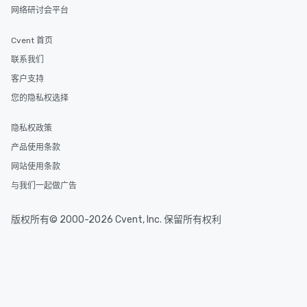
网络研讨会平台
Cvent 首页
联系我们
客户支持
您的隐私权选择
隐私权政策
产品使用条款
网站使用条款
与我们一起做广告
版权所有© 2000-2026 Cvent, Inc. 保留所有权利