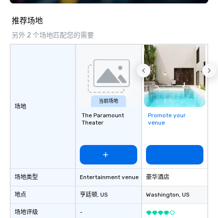
推荐场地
另外 2 个场地匹配您的需要
当前场地
场地
The Paramount
Promote your
Theater
venue
场地类型
Entertainment venue
豪华酒店
地点
亨廷顿
, US
Washington
, US
场地评级
-