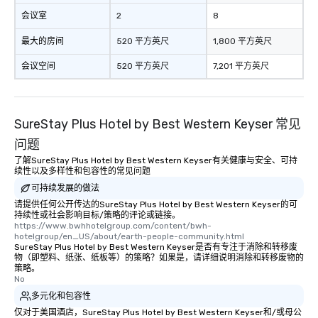
会议室
2
8
最大的房间
520 平方英尺
1,800 平方英尺
会议空间
520 平方英尺
7,201 平方英尺
SureStay Plus Hotel by Best Western Keyser 常见
问题
了解SureStay Plus Hotel by Best Western Keyser有关健康与安全、可持
续性以及多样性和包容性的常见问题
可持续发展的做法
请提供任何公开传达的SureStay Plus Hotel by Best Western Keyser的可
持续性或社会影响目标/策略的评论或链接。
https://www.bwhhotelgroup.com/content/bwh-
hotelgroup/en_US/about/earth-people-community.html
SureStay Plus Hotel by Best Western Keyser是否有专注于消除和转移废
物（即塑料、纸张、纸板等）的策略？如果是，请详细说明消除和转移废物的
策略。
No
多元化和包容性
仅对于美国酒店，SureStay Plus Hotel by Best Western Keyser和/或母公