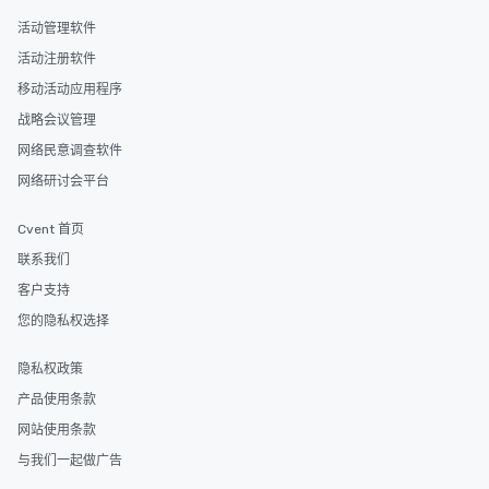
活动管理软件
活动注册软件
移动活动应用程序
战略会议管理
网络民意调查软件
网络研讨会平台
Cvent 首页
联系我们
客户支持
您的隐私权选择
隐私权政策
产品使用条款
网站使用条款
与我们一起做广告