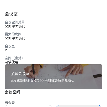
会议室
会议空间总量
520 平方英尺
最大的房间
520 平方英尺
会议室
2
空间（室外）
可供使用
了解会议室
使用设置图表和互动式 3D 平面图找到完美的房间。
会议空间
与会者