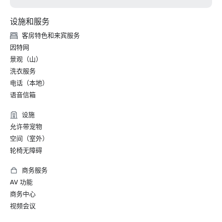
设施和服务
客房特色和来宾服务
因特网
景观（山）
洗衣服务
电话（本地）
语音信箱
设施
允许带宠物
空间（室外）
轮椅无障碍
商务服务
AV 功能
商务中心
视频会议