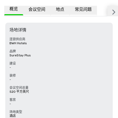
概览
会议空间
地点
常见问题
场地详情
连锁供应商
BWH Hotels
品牌
SureStay Plus
建设
-
装修
-
会议空间总量
520 平方英尺
客房
-
场地类型
酒店