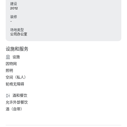
建设
2012
装修
-
场地类型
公司办公室
设施和服务
设施
因特网
照明
空间（私人）
轮椅无障碍
酒和餐饮
允许外部餐饮
酒（自带）