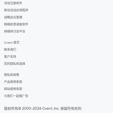
活动注册软件
移动活动应用程序
战略会议管理
网络民意调查软件
网络研讨会平台
Cvent 首页
联系我们
客户支持
您的隐私权选择
隐私权政策
产品使用条款
网站使用条款
与我们一起做广告
版权所有© 2000-2026 Cvent, Inc. 保留所有权利