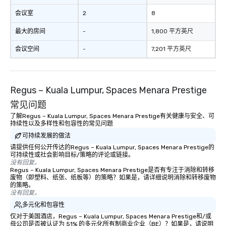
会议室
2
8
最大的房间
-
1,800 平方英尺
会议空间
-
7,201 平方英尺
Regus – Kuala Lumpur, Spaces Menara Prestige
常见问题
了解Regus – Kuala Lumpur, Spaces Menara Prestige有关健康与安全、可
持续性以及多样性和包容性的常见问题
可持续发展的做法
请提供任何公开传达的Regus – Kuala Lumpur, Spaces Menara Prestige的
可持续性或社会影响目标/策略的评论或链接。
没有回复。
Regus – Kuala Lumpur, Spaces Menara Prestige是否有专注于消除和转移
废物（即塑料、纸张、纸板等）的策略？如果是，请详细说明消除和转移废物
的策略。
没有回复。
多元化和包容性
仅对于美国酒店，Regus – Kuala Lumpur, Spaces Menara Prestige和/或
母公司是否被认证为 51% 的多元化所有制商业企业（BE）？如果是，请说明