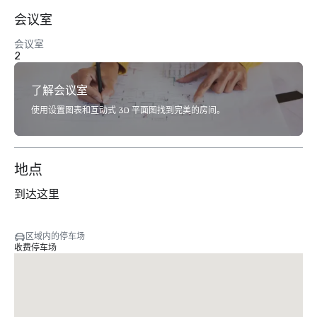
会议室
会议室
2
了解会议室
使用设置图表和互动式 3D 平面图找到完美的房间。
地点
到达这里
区域内的停车场
收费停车场