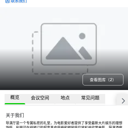
联系我们
查看图库（2）
概览
会议空间
地点
常见问题
关于我们
导演厅是一个专属私密的礼堂，为电影爱好者提供了享受最新大片娱乐的理想
场所。利用可在线预订的超宽真皮座椅和预留座位放松并欣赏电影。导演酒廊