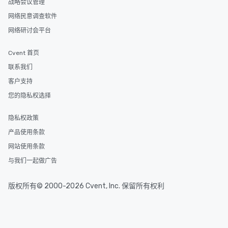
战略会议管理
网络民意调查软件
网络研讨会平台
Cvent 首页
联系我们
客户支持
您的隐私权选择
隐私权政策
产品使用条款
网站使用条款
与我们一起做广告
版权所有© 2000-2026 Cvent, Inc. 保留所有权利