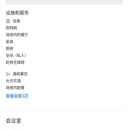
设施和服务
设施
因特网
场地内的餐厅
家具
照明
空间（私人）
轮椅无障碍
酒和餐饮
允许饮酒
场地内配餐
查看全部 (2)
会议室