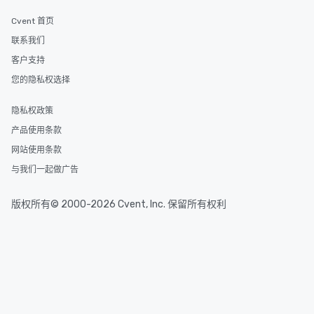
Cvent 首页
联系我们
客户支持
您的隐私权选择
隐私权政策
产品使用条款
网站使用条款
与我们一起做广告
版权所有© 2000-2026 Cvent, Inc. 保留所有权利