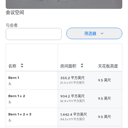
会议空间
与会者
筛选器
名称
房间面积
天花板高度
Bern 1
355.2 平方英尺
9.5 英尺
21.0 x 17.1 平方英尺
Bern 1 + 2
904.2 平方英尺
9.5 英尺
52.8 x 17.1 平方英尺
Bern 1 + 2 + 3
1,442.4 平方英尺
9.5 英尺
84.3 x 17.1 平方英尺