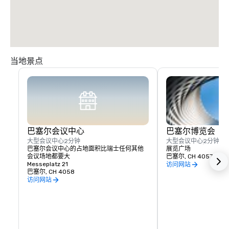
当地景点
巴塞尔会议中心
巴塞尔博览会
大型会议中心
2分钟
大型会议中心
2分钟
巴塞尔会议中心的占地面积比瑞士任何其他
展览广场
会议场地都要大
巴塞尔, CH 4057
Messeplatz 21
访问网站
巴塞尔, CH 4058
访问网站