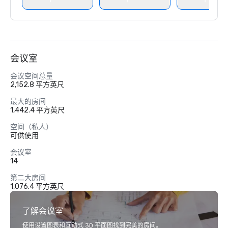
会议室
会议空间总量
2,152.8 平方英尺
最大的房间
1,442.4 平方英尺
空间（私人）
可供使用
会议室
14
第二大房间
1,076.4 平方英尺
了解会议室
使用设置图表和互动式 3D 平面图找到完美的房间。