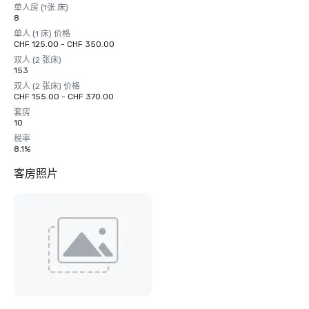
单人房 (1张 床)
8
单人 (1 床) 价格
CHF 125.00 - CHF 350.00
双人 (2 张床)
153
双人 (2 张床) 价格
CHF 155.00 - CHF 370.00
套房
10
税率
8.1%
客房照片