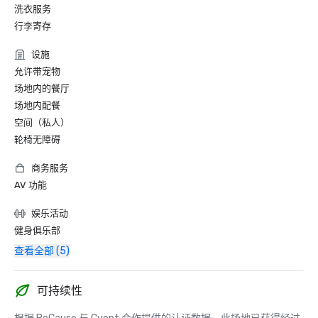
洗衣服务
行李寄存
设施
允许带宠物
场地内的餐厅
场地内配餐
空间（私人）
轮椅无障碍
商务服务
AV 功能
娱乐活动
健身俱乐部
查看全部 (5)
可持续性