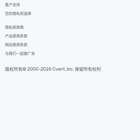
客户支持
您的隐私权选择
隐私权政策
产品使用条款
网站使用条款
与我们一起做广告
版权所有© 2000-2026 Cvent, Inc. 保留所有权利