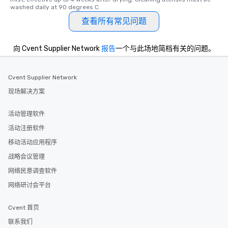
washed daily at 90 degrees C
查看所有常见问题
向 Cvent Supplier Network
报告
一个与此场地简档有关的问题。
Cvent Supplier Network
现场解决方案
活动管理软件
活动注册软件
移动活动应用程序
战略会议管理
网络民意调查软件
网络研讨会平台
Cvent 首页
联系我们