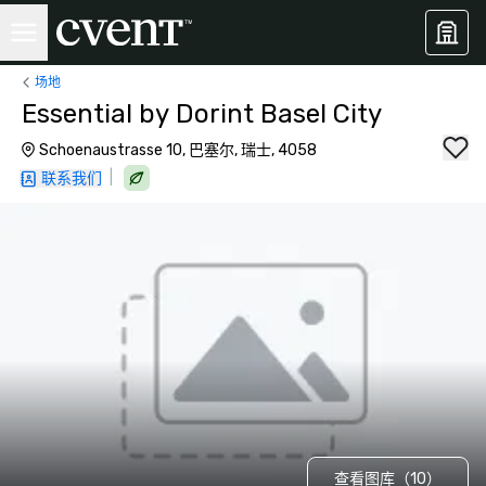
场地
Essential by Dorint Basel City
Schoenaustrasse 10, 巴塞尔, 瑞士, 4058
|
联系我们
查看图库（10）