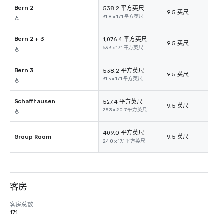
Bern 2
538.2 平方英尺
9.5 英尺
31.8 x 17.1 平方英尺
Bern 2 + 3
1,076.4 平方英尺
9.5 英尺
63.3 x 17.1 平方英尺
Bern 3
538.2 平方英尺
9.5 英尺
31.5 x 17.1 平方英尺
Schaffhausen
527.4 平方英尺
9.5 英尺
25.3 x 20.7 平方英尺
409.0 平方英尺
Group Room
9.5 英尺
24.0 x 17.1 平方英尺
客房
客房总数
171