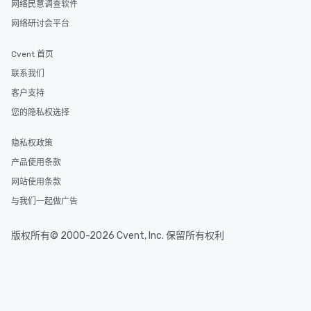
网络民意调查软件
网络研讨会平台
Cvent 首页
联系我们
客户支持
您的隐私权选择
隐私权政策
产品使用条款
网站使用条款
与我们一起做广告
版权所有© 2000-2026 Cvent, Inc. 保留所有权利