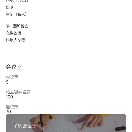
场地内的餐厅
照明
空间（私人）
酒和餐饮
允许饮酒
场地内配餐
会议室
会议室
5
站立容纳名额
100
座位数
70
了解会议室