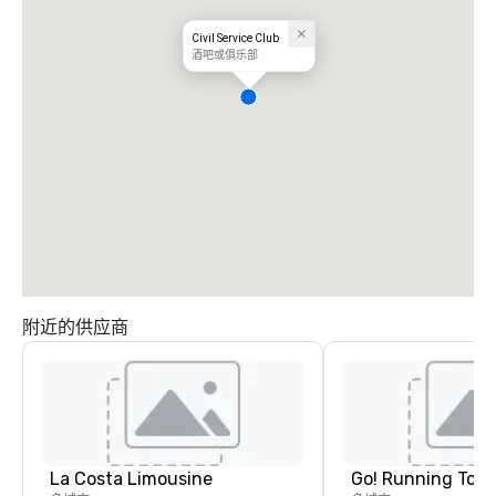
Civil Service Club
酒吧或俱乐部
附近的供应商
La Costa Limousine
Go! Running Tour