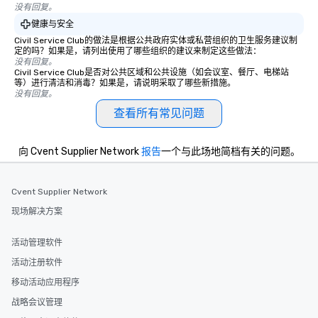
没有回复。
健康与安全
Civil Service Club的做法是根据公共政府实体或私营组织的卫生服务建议制
定的吗？如果是，请列出使用了哪些组织的建议来制定这些做法：
没有回复。
Civil Service Club是否对公共区域和公共设施（如会议室、餐厅、电梯站
等）进行清洁和消毒？如果是，请说明采取了哪些新措施。
没有回复。
查看所有常见问题
向 Cvent Supplier Network
报告
一个与此场地简档有关的问题。
Cvent Supplier Network
现场解决方案
活动管理软件
活动注册软件
移动活动应用程序
战略会议管理