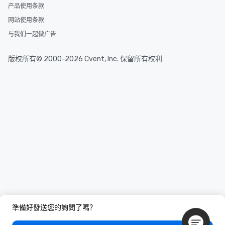
产品使用条款
网站使用条款
与我们一起做广告
版权所有© 2000-2026 Cvent, Inc. 保留所有权利
準備好發送您的詢問了嗎？