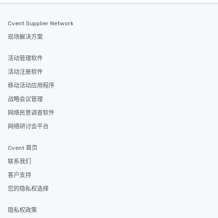
Cvent Supplier Network
现场解决方案
活动管理软件
活动注册软件
移动活动应用程序
战略会议管理
网络民意调查软件
网络研讨会平台
Cvent 首页
联系我们
客户支持
您的隐私权选择
隐私权政策