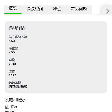
概览
会议空间
地点
常见问题
场地详情
站立容纳名额
450
座位数
400
建设
2018
装修
2024
场地类型
酒吧或俱乐部
设施和服务
设施