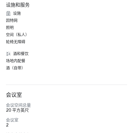
设施和服务
设施
因特网
照明
空间（私人）
轮椅无障碍
酒和餐饮
场地内配餐
酒（自带）
会议室
会议空间总量
20 平方英尺
会议室
2