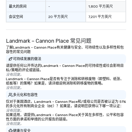
最大的房间
-
1,800 平方英尺
会议空间
20 平方英尺
7,201 平方英尺
Landmark – Cannon Place 常见问题
了解Landmark – Cannon Place有关健康与安全、可持续性以及多样性和包
容性的常见问题
可持续发展的做法
请提供任何公开传达的Landmark – Cannon Place的可持续性或社会影响目
标/策略的评论或链接。
没有回复。
Landmark – Cannon Place是否有专注于消除和转移废物（即塑料、纸张、
纸板等）的策略？如果是，请详细说明消除和转移废物的策略。
没有回复。
多元化和包容性
仅对于美国酒店，Landmark – Cannon Place和/或母公司是否被认证为 51%
的多元化所有制商业企业（BE）？如果是，请说明您获得以下哪一项认证：
没有回复。
如果适用，请提供Landmark – Cannon Place关于其在多样性、公平和包容
性方面的承诺和举措的公开报告的链接。
没有回复。
健康与安全