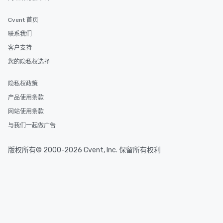
Cvent 首页
联系我们
客户支持
您的隐私权选择
隐私权政策
产品使用条款
网站使用条款
与我们一起做广告
版权所有© 2000-2026 Cvent, Inc. 保留所有权利