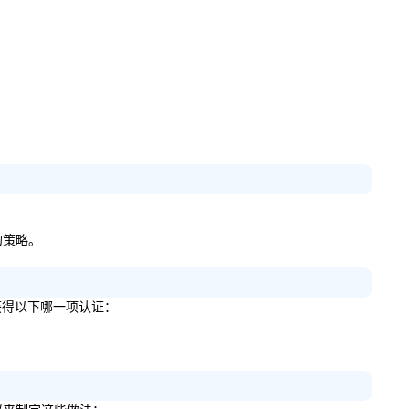
物的策略。
明您获得以下哪一项认证：