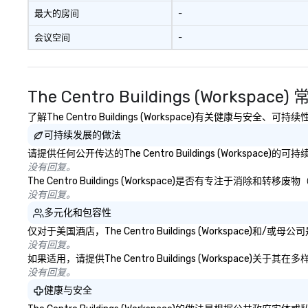
最大的房间
-
会议空间
-
The Centro Buildings (Workspace
了解The Centro Buildings (Workspace)有关健康与安
可持续发展的做法
请提供任何公开传达的The Centro Buildings (Workspa
没有回复。
The Centro Buildings (Workspace)是否有专
没有回复。
多元化和包容性
仅对于美国酒店，The Centro Buildings (Workspa
没有回复。
如果适用，请提供The Centro Buildings (Workspac
没有回复。
健康与安全