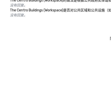
The Centro Buildings (Workspace)的做法是
没有回复。
The Centro Buildings (Workspace)是否对公
没有回复。