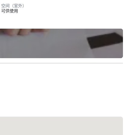
空间（室外）
可供使用