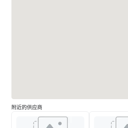
附近的供应商